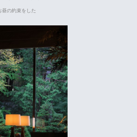
お昼の約束をした