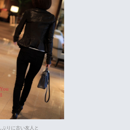
しぶりに古い友人と