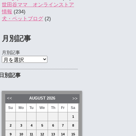
世田谷ママ オンラインストア
情報
(234)
犬・ペットブログ
(2)
月別記事
月別記事
日別記事
AUGUST
2026
Su
Mo
Tu
We
Th
Fr
Sa
1
2
3
4
5
6
7
8
9
10
11
12
13
14
15