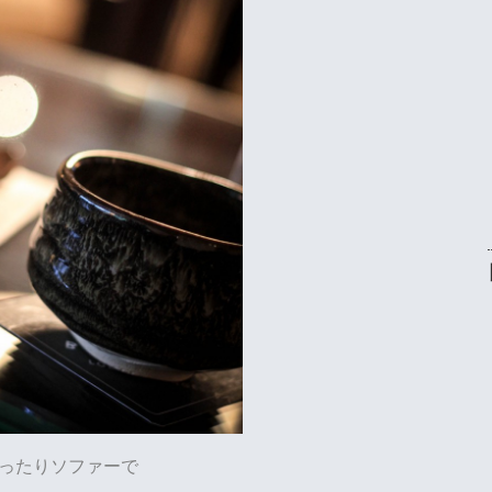
ったりソファーで