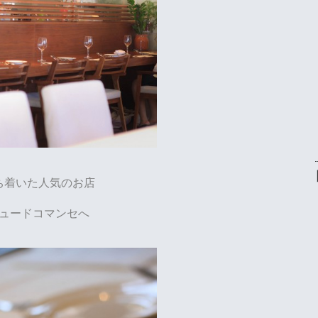
ち着いた人気のお店
ュードコマンセへ