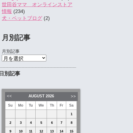
世田谷ママ オンラインストア
情報
(234)
犬・ペットブログ
(2)
月別記事
月別記事
日別記事
AUGUST
2026
Su
Mo
Tu
We
Th
Fr
Sa
1
2
3
4
5
6
7
8
9
10
11
12
13
14
15