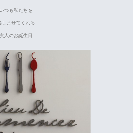
いつも私たちを
楽しませてくれる
友人のお誕生日