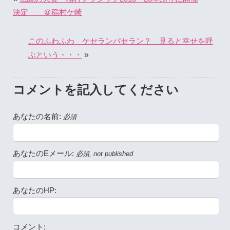
決定 ＠稲村ケ崎
このふわふわ ケセランパセラン？ 見ると幸せを呼
»
ぶという・・・
コメントを記入してください
あなたの名前:
必須
あなたのEメール:
必須, not published
あなたのHP:
コメント: