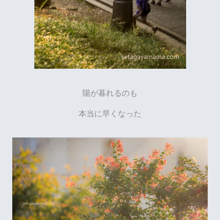
陽が暮れるのも
本当に早くなった