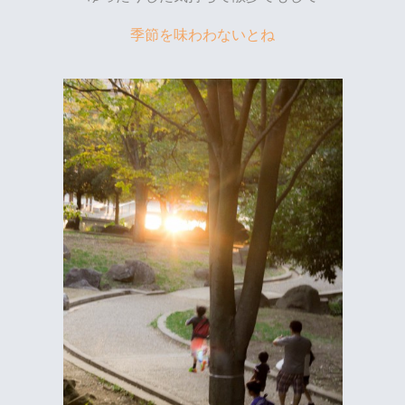
季節を味わわないとね