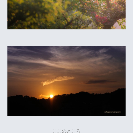
ここのところ