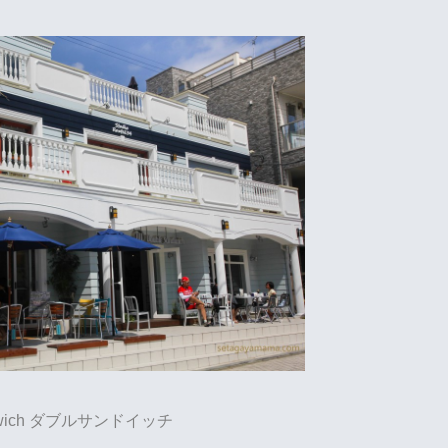
dwich ダブルサンドイッチ