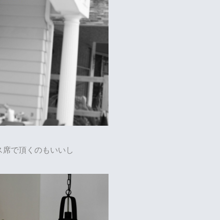
ス席で頂くのもいいし