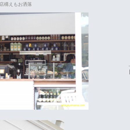
店構えもお洒落