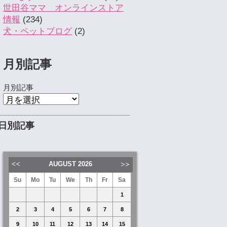
世田谷ママ オンラインストア
情報
(234)
犬・ペットブログ
(2)
月別記事
月別記事
日別記事
AUGUST
2026
Su
Mo
Tu
We
Th
Fr
Sa
1
2
3
4
5
6
7
8
9
10
11
12
13
14
15