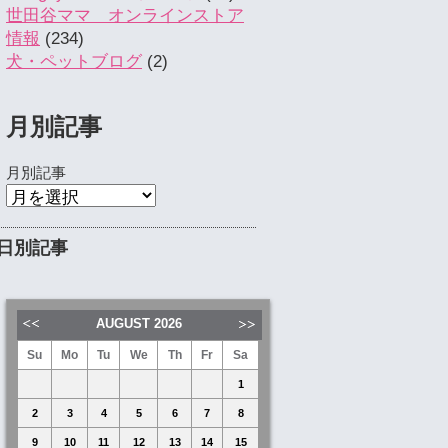
世田谷ママ オンラインストア
情報
(234)
犬・ペットブログ
(2)
月別記事
月別記事
日別記事
AUGUST
2026
Su
Mo
Tu
We
Th
Fr
Sa
1
2
3
4
5
6
7
8
9
10
11
12
13
14
15