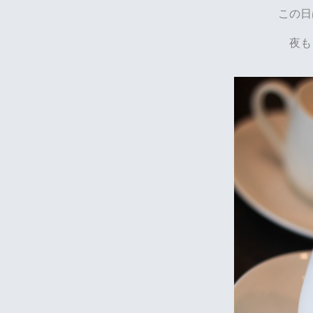
この日
夜も