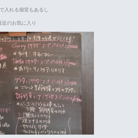
で入れる個室もあるし
最近のお気に入り