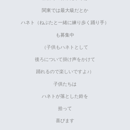
関東では最大級だとか
ハネト（ねぶたと一緒に練り歩く踊り手）
も募集中
（子供もハネトとして
後ろについて掛け声をかけて
踊れるので楽しいですよ♪）
子供たちは
ハネトが落とした鈴を
拾って
喜びます