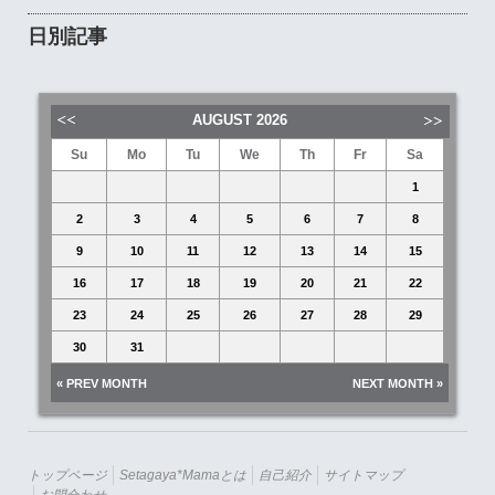
日別記事
AUGUST
2026
Su
Mo
Tu
We
Th
Fr
Sa
1
2
3
4
5
6
7
8
9
10
11
12
13
14
15
16
17
18
19
20
21
22
23
24
25
26
27
28
29
30
31
« PREV MONTH
NEXT MONTH »
トップページ
Setagaya*mamaとは
自己紹介
サイトマップ
お問合わせ