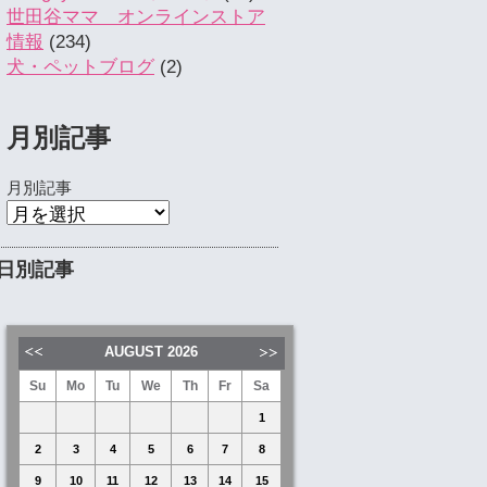
世田谷ママ オンラインストア
情報
(234)
犬・ペットブログ
(2)
月別記事
月別記事
日別記事
AUGUST
2026
Su
Mo
Tu
We
Th
Fr
Sa
1
2
3
4
5
6
7
8
9
10
11
12
13
14
15