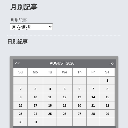
月別記事
月別記事
日別記事
AUGUST
2026
Su
Mo
Tu
We
Th
Fr
Sa
1
2
3
4
5
6
7
8
9
10
11
12
13
14
15
16
17
18
19
20
21
22
23
24
25
26
27
28
29
30
31