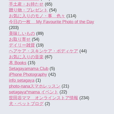
手土産・お持たせ
(65)
贈り物・プレゼント
(54)
お気に入りのモノ・事 色々
(114)
今日の一枚 My Favourite Photo of the Day
(203)
美味しいもの
(89)
お取り寄せ
(54)
デイリー雑貨
(19)
ヘアケア・スキンケア・ボディケア
(44)
お気に入りの音楽
(67)
本 Books
(15)
Setagayamama Club
(5)
iPhone Photography
(42)
info setagaya
(1)
photo-nanaスマホレッスン
(21)
setagaya*mama イベント
(22)
世田谷ママ オンラインストア情報
(234)
犬・ペットブログ
(2)