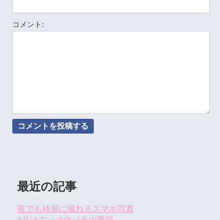
コメント:
最近の記事
夜でも綺麗に撮れるスマホ写真