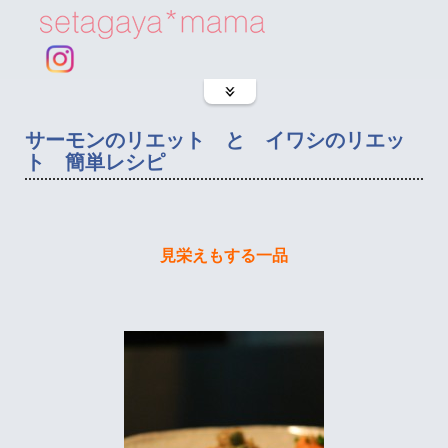
サーモンのリエット と イワシのリエッ
ト 簡単レシピ
見栄えもする一品