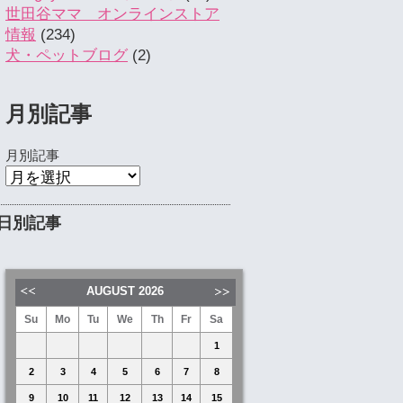
世田谷ママ オンラインストア
情報
(234)
犬・ペットブログ
(2)
月別記事
月別記事
日別記事
AUGUST
2026
Su
Mo
Tu
We
Th
Fr
Sa
1
2
3
4
5
6
7
8
9
10
11
12
13
14
15