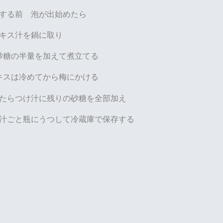
する前 泡が出始めたら
エキス汁を鍋に取り
砂糖の半量を加えて煮立てる
キスは冷めてから梅にかける
たらつけ汁に残りの砂糖を全部加え
汁ごと瓶にうつして冷蔵庫で保存する