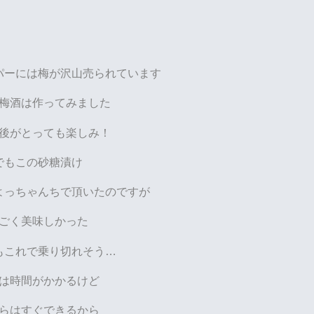
パーには梅が沢山売られています
梅酒は作ってみました
後がとっても楽しみ！
でもこの砂糖漬け
よっちゃんちで頂いたのですが
ごく美味しかった
もこれで乗り切れそう…
は時間がかかるけど
らはすぐできるから