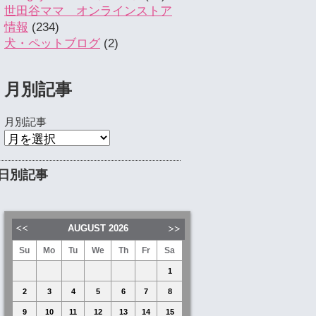
世田谷ママ オンラインストア
情報
(234)
犬・ペットブログ
(2)
月別記事
月別記事
日別記事
AUGUST
2026
Su
Mo
Tu
We
Th
Fr
Sa
1
2
3
4
5
6
7
8
9
10
11
12
13
14
15