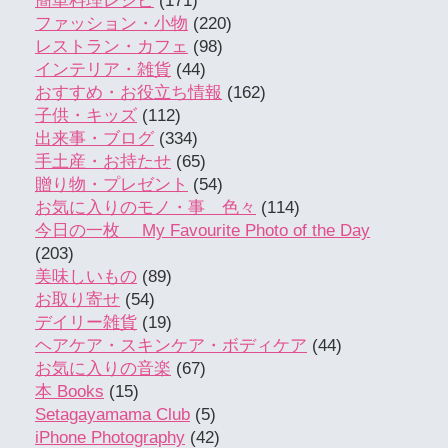
簡単料理レシピ
(171)
ファッション・小物
(220)
レストラン・カフェ
(98)
インテリア・雑貨
(44)
おすすめ・お役立ち情報
(162)
子供・キッズ
(112)
出来事・ブログ
(334)
手土産・お持たせ
(65)
贈り物・プレゼント
(54)
お気に入りのモノ・事 色々
(114)
今日の一枚 My Favourite Photo of the Day
(203)
美味しいもの
(89)
お取り寄せ
(54)
デイリー雑貨
(19)
ヘアケア・スキンケア・ボディケア
(44)
お気に入りの音楽
(67)
本 Books
(15)
Setagayamama Club
(5)
iPhone Photography
(42)