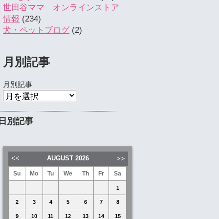
世田谷ママ オンラインストア
情報
(234)
犬・ペットブログ
(2)
月別記事
月別記事
日別記事
AUGUST
2026
Su
Mo
Tu
We
Th
Fr
Sa
1
2
3
4
5
6
7
8
9
10
11
12
13
14
15