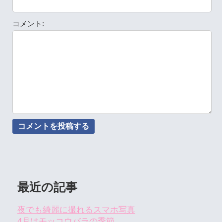
コメント:
最近の記事
夜でも綺麗に撮れるスマホ写真
4月はモッコウバラの季節