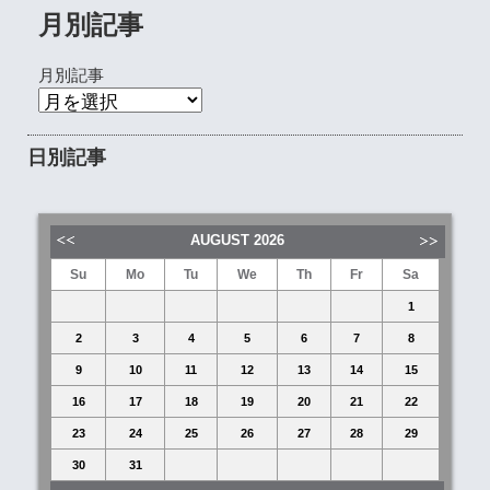
月別記事
月別記事
日別記事
AUGUST
2026
Su
Mo
Tu
We
Th
Fr
Sa
1
2
3
4
5
6
7
8
9
10
11
12
13
14
15
16
17
18
19
20
21
22
23
24
25
26
27
28
29
30
31