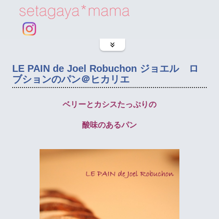
LE PAIN de Joel Robuchon ジョエル ロ
ブションのパン＠ヒカリエ
ベリーとカシスたっぷりの
酸味のあるパン