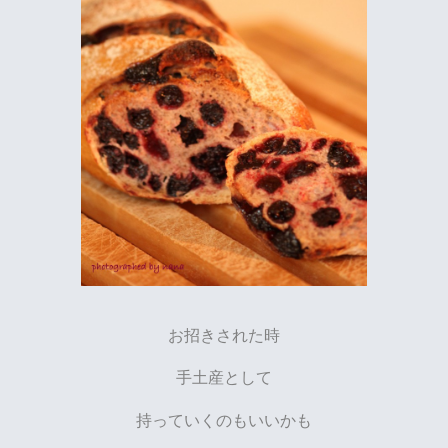
お招きされた時
手土産として
持っていくのもいいかも