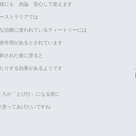
様にも 勿論 安心して使えます
ーストラリアでは
々な治療に使われているティートリーには
炎作用があるとされています
刺された後に塗ると
たりする
効果があるようです
ころが「とびひ」になる前に
り塗ってあげたいですね