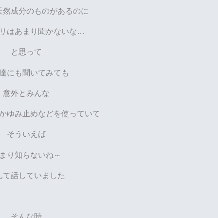
天然成分のものがあるのに
リはあまり聞かないな…
と思って
達にも聞いてみても
意外とみんな
かゆみ止めなどを使っていて
そういえば
まり知らないね～
んて話していました
そんな時