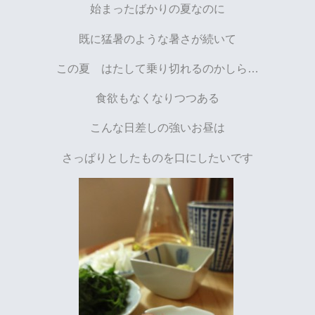
始まったばかりの夏なのに
既に猛暑のような暑さが続いて
この夏 はたして乗り切れるのかしら…
食欲もなくなりつつある
こんな日差しの強いお昼は
さっぱりとしたものを口にしたいです