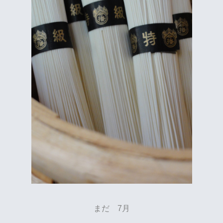
まだ 7月