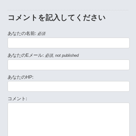
コメントを記入してください
あなたの名前:
必須
あなたのEメール:
必須, not published
あなたのHP:
コメント: