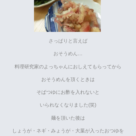
さっぱりと言えば
おそうめん…
料理研究家のよっちゃんにおしえてもらってから
おそうめんを頂くときは
そばつゆにお酢を入れないと
いられなくなりました(笑)
麺を頂いた後は
しょうが・ネギ・みょうが・大葉が入ったおつゆを