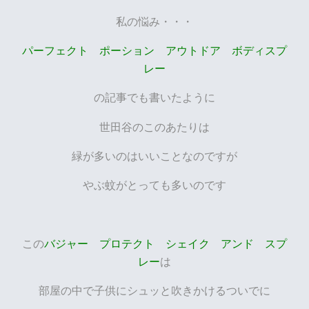
私の悩み・・・
パーフェクト ポーション アウトドア ボディスプ
レー
の記事でも書いたように
世田谷のこのあたりは
緑が多いのはいいことなのですが
やぶ蚊がとっても多いのです
この
バジャー プロテクト シェイク アンド スプ
レー
は
部屋の中で子供にシュッと吹きかけるついでに