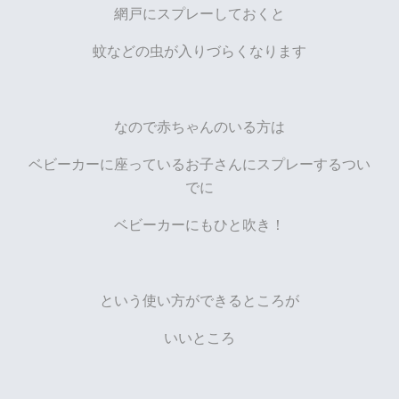
網戸にスプレーしておくと
蚊などの虫が入りづらくなります
なので赤ちゃんのいる方は
ベビーカーに座っているお子さんにスプレーするつい
でに
ベビーカーにもひと吹き！
という使い方ができるところが
いいところ