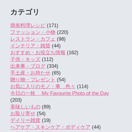
カテゴリ
簡単料理レシピ
(171)
ファッション・小物
(220)
レストラン・カフェ
(98)
インテリア・雑貨
(44)
おすすめ・お役立ち情報
(162)
子供・キッズ
(112)
出来事・ブログ
(334)
手土産・お持たせ
(65)
贈り物・プレゼント
(54)
お気に入りのモノ・事 色々
(114)
今日の一枚 My Favourite Photo of the Day
(203)
美味しいもの
(89)
お取り寄せ
(54)
デイリー雑貨
(19)
ヘアケア・スキンケア・ボディケア
(44)