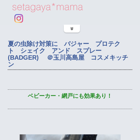
夏の虫除け対策に バジャー プロテク
ト シェイク アンド スプレー
(BADGER) ＠玉川高島屋 コスメキッチ
ン
ベビーカー・網戸にも効果あり！