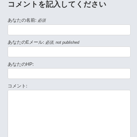
コメントを記入してください
あなたの名前:
必須
あなたのEメール:
必須, not published
あなたのHP:
コメント: