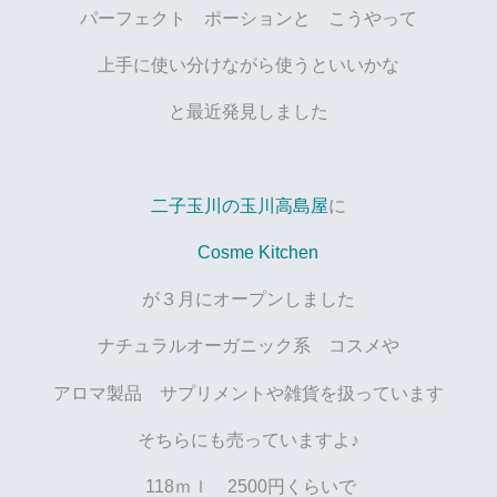
パーフェクト ポーションと こうやって
上手に使い分けながら使うといいかな
と最近発見しました
二子玉川の玉川高島屋
に
Cosme Kitchen
が３月にオープンしました
ナチュラルオーガニック系 コスメや
アロマ製品 サプリメントや雑貨を扱っています
そちらにも売っていますよ♪
118ｍｌ 2500円くらいで