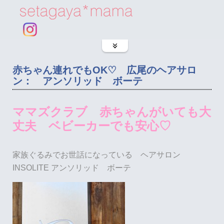
赤ちゃん連れでもOK♡ 広尾のヘアサロ
ン： アンソリッド ボーテ
ママズクラブ 赤ちゃんがいても大
丈夫 ベビーカーでも安心♡
家族ぐるみでお世話になっている ヘアサロン
INSOLITE アンソリッド ボーテ