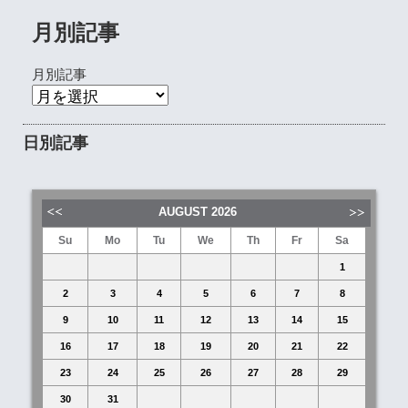
月別記事
月別記事
日別記事
AUGUST
2026
Su
Mo
Tu
We
Th
Fr
Sa
1
2
3
4
5
6
7
8
9
10
11
12
13
14
15
16
17
18
19
20
21
22
23
24
25
26
27
28
29
30
31