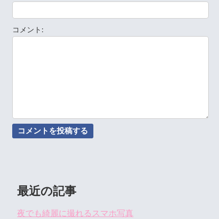
コメント:
最近の記事
夜でも綺麗に撮れるスマホ写真