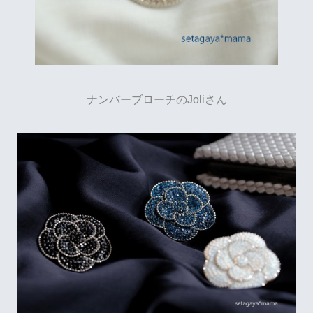
ナンバーブローチのJoliさん