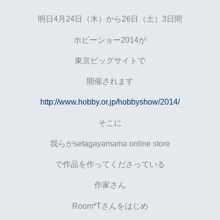
明日4月24日（木）から26日（土）3日間
ホビーショー2014が
東京ビッグサイトで
開催されます
http://www.hobby.or.jp/hobbyshow/2014/
そこに
我らがsetagayamama online store
で作品を作ってくださっている
作家さん
Room*Tさんをはじめ