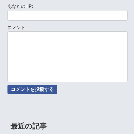
あなたのHP:
コメント:
最近の記事