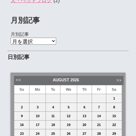
犬・ペットブログ
(2)
月別記事
月別記事
日別記事
AUGUST
2026
Su
Mo
Tu
We
Th
Fr
Sa
1
2
3
4
5
6
7
8
9
10
11
12
13
14
15
16
17
18
19
20
21
22
23
24
25
26
27
28
29