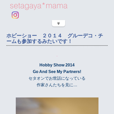
ホビーショー ２０１４ グルーデコ・チ
ームも参加するみたいです！
Hobby Show 2014
Go And See My Partners!
セタオンでお世話になっている
作家さんたちを見に…