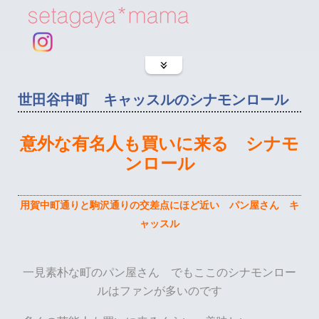
世田谷中町 キャッスルのシナモンロール
意外な有名人も買いに来る シナモ
ンロール
用賀中町通りと駒沢通りの交差点にほど近い パン屋さん キ
ャッスル
一見素朴な町のパン屋さん でもここのシナモンロー
ルはファンが多いのです