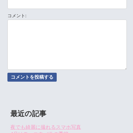
コメント:
最近の記事
夜でも綺麗に撮れるスマホ写真