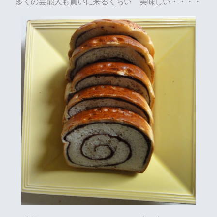
多くの芸能人も買いに来るくらい 美味しい・・・・