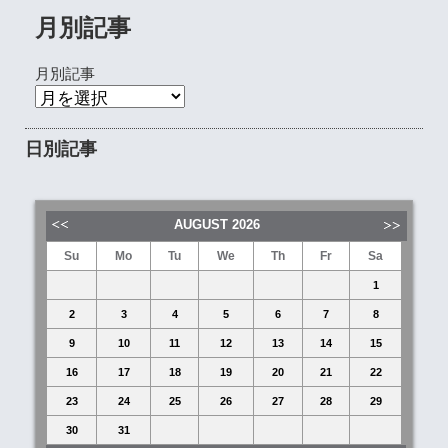
月別記事
月別記事
日別記事
AUGUST
2026
Su
Mo
Tu
We
Th
Fr
Sa
1
2
3
4
5
6
7
8
9
10
11
12
13
14
15
16
17
18
19
20
21
22
23
24
25
26
27
28
29
30
31