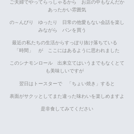
ご夫婦でやってらっしゃるから お店の中もなんだか
あったかい雰囲気
の～んびり ゆったり 日常の他愛もない会話を楽し
みながら パンを買う
最近の私たちの生活からすっぽり抜け落ちている
「時間」 が ここにはあるように思われました
このシナモンロール 出来立てはいうまでもなくとて
も美味しいですが
翌日はトースターで 「ちょい焼き」すると
表面がサクッとしてまた違った味わいを楽しめますよ
是非食してみてください