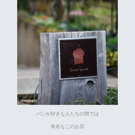
パンが好きな人たちの間では
有名なこのお店