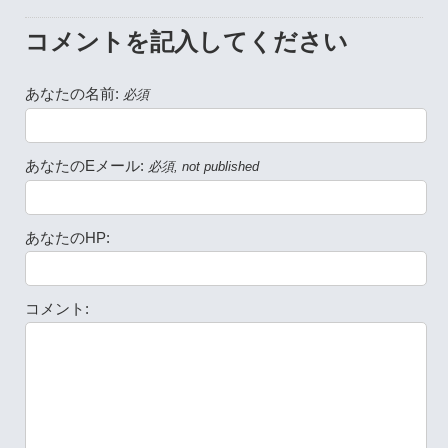
コメントを記入してください
あなたの名前:
必須
あなたのEメール:
必須, not published
あなたのHP:
コメント: