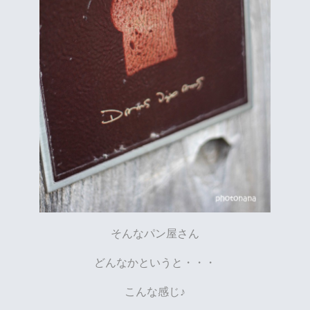
そんなパン屋さん
どんなかというと・・・
こんな感じ♪