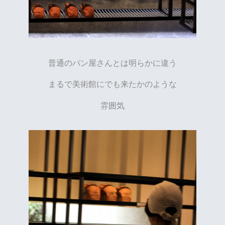
普通のパン屋さんとは明らかに違う
まるで美術館にでも来たかのような
雰囲気