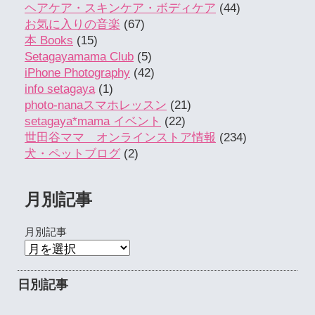
ヘアケア・スキンケア・ボディケア
(44)
お気に入りの音楽
(67)
本 Books
(15)
Setagayamama Club
(5)
iPhone Photography
(42)
info setagaya
(1)
photo-nanaスマホレッスン
(21)
setagaya*mama イベント
(22)
世田谷ママ オンラインストア情報
(234)
犬・ペットブログ
(2)
月別記事
月別記事
日別記事