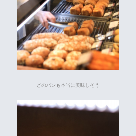
どのパンも本当に美味しそう