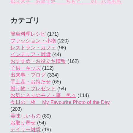
都立大学 お菓子処 「ちもと」 の 八雲もち
カテゴリ
簡単料理レシピ
(171)
ファッション・小物
(220)
レストラン・カフェ
(98)
インテリア・雑貨
(44)
おすすめ・お役立ち情報
(162)
子供・キッズ
(112)
出来事・ブログ
(334)
手土産・お持たせ
(65)
贈り物・プレゼント
(54)
お気に入りのモノ・事 色々
(114)
今日の一枚 My Favourite Photo of the Day
(203)
美味しいもの
(89)
お取り寄せ
(54)
デイリー雑貨
(19)