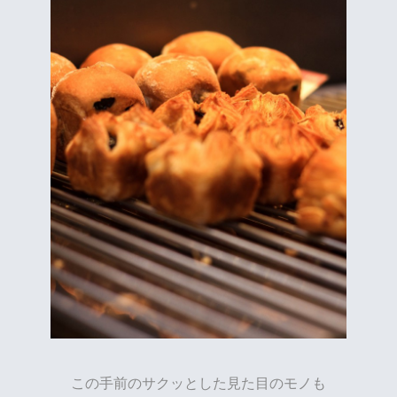
この手前のサクッとした見た目のモノも