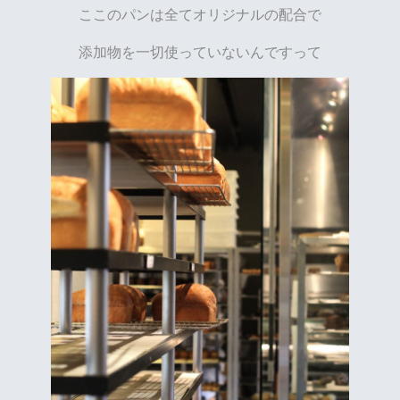
ここのパンは全てオリジナルの配合で
添加物を一切使っていないんですって