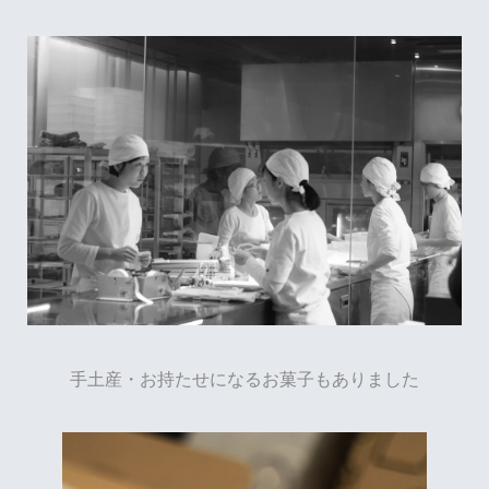
手土産・お持たせになるお菓子もありました