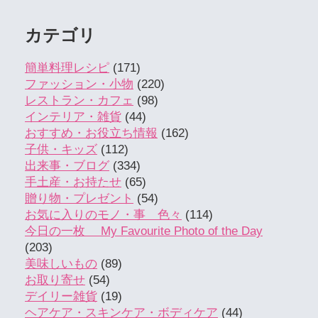
カテゴリ
簡単料理レシピ
(171)
ファッション・小物
(220)
レストラン・カフェ
(98)
インテリア・雑貨
(44)
おすすめ・お役立ち情報
(162)
子供・キッズ
(112)
出来事・ブログ
(334)
手土産・お持たせ
(65)
贈り物・プレゼント
(54)
お気に入りのモノ・事 色々
(114)
今日の一枚 My Favourite Photo of the Day
(203)
美味しいもの
(89)
お取り寄せ
(54)
デイリー雑貨
(19)
ヘアケア・スキンケア・ボディケア
(44)