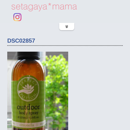
DSC02857