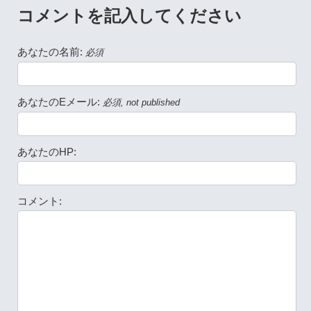
コメントを記入してください
あなたの名前:
必須
あなたのEメール:
必須, not published
あなたのHP:
コメント: