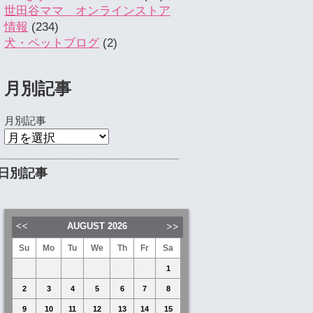
世田谷ママ オンラインストア
情報
(234)
犬・ペットブログ
(2)
月別記事
月別記事
日別記事
AUGUST
2026
Su
Mo
Tu
We
Th
Fr
Sa
1
2
3
4
5
6
7
8
9
10
11
12
13
14
15