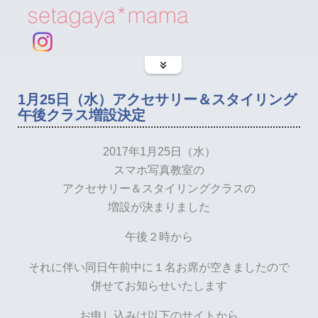
1月25日（水）アクセサリー＆スタイリング
午後クラス増設決定
2017年1月25日（水）
スマホ写真教室の
アクセサリー＆スタイリングクラスの
増設が決まりました
午後２時から
それに伴い同日午前中に１名お席が空きましたので
併せてお知らせいたします
お申し込みは以下のサイトから