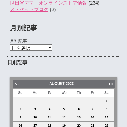
世田谷ママ オンラインストア情報
(234)
犬・ペットブログ
(2)
月別記事
月別記事
日別記事
AUGUST
2026
Su
Mo
Tu
We
Th
Fr
Sa
1
2
3
4
5
6
7
8
9
10
11
12
13
14
15
16
17
18
19
20
21
22