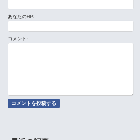
あなたのHP:
コメント: