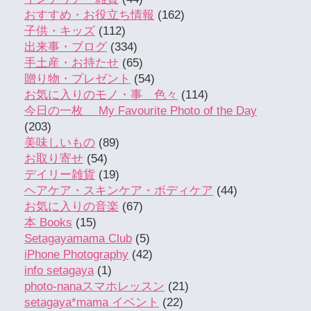
おすすめ・お役立ち情報
(162)
子供・キッズ
(112)
出来事・ブログ
(334)
手土産・お持たせ
(65)
贈り物・プレゼント
(54)
お気に入りのモノ・事 色々
(114)
今日の一枚 My Favourite Photo of the Day
(203)
美味しいもの
(89)
お取り寄せ
(54)
デイリー雑貨
(19)
ヘアケア・スキンケア・ボディケア
(44)
お気に入りの音楽
(67)
本 Books
(15)
Setagayamama Club
(5)
iPhone Photography
(42)
info setagaya
(1)
photo-nanaスマホレッスン
(21)
setagaya*mama イベント
(22)