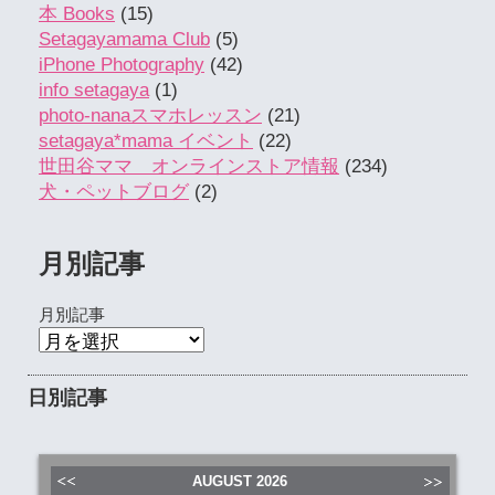
本 Books
(15)
Setagayamama Club
(5)
iPhone Photography
(42)
info setagaya
(1)
photo-nanaスマホレッスン
(21)
setagaya*mama イベント
(22)
世田谷ママ オンラインストア情報
(234)
犬・ペットブログ
(2)
月別記事
月別記事
日別記事
AUGUST
2026