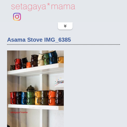
Asama Stove IMG_6385