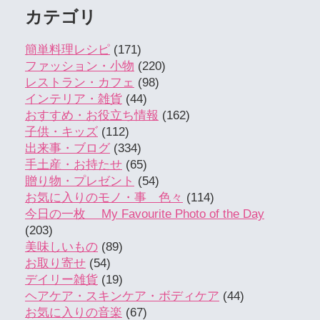
カテゴリ
簡単料理レシピ
(171)
ファッション・小物
(220)
レストラン・カフェ
(98)
インテリア・雑貨
(44)
おすすめ・お役立ち情報
(162)
子供・キッズ
(112)
出来事・ブログ
(334)
手土産・お持たせ
(65)
贈り物・プレゼント
(54)
お気に入りのモノ・事 色々
(114)
今日の一枚 My Favourite Photo of the Day
(203)
美味しいもの
(89)
お取り寄せ
(54)
デイリー雑貨
(19)
ヘアケア・スキンケア・ボディケア
(44)
お気に入りの音楽
(67)