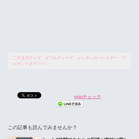
二子玉川ライズ ダブルティーで メンズへのバースデー・プ
レゼントをゲット♪
mixiチェック
この記事も読んでみませんか？