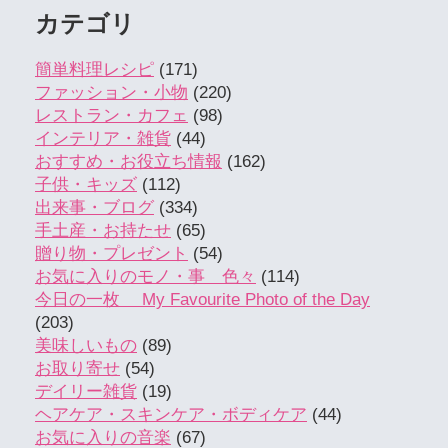
カテゴリ
簡単料理レシピ
(171)
ファッション・小物
(220)
レストラン・カフェ
(98)
インテリア・雑貨
(44)
おすすめ・お役立ち情報
(162)
子供・キッズ
(112)
出来事・ブログ
(334)
手土産・お持たせ
(65)
贈り物・プレゼント
(54)
お気に入りのモノ・事 色々
(114)
今日の一枚 My Favourite Photo of the Day
(203)
美味しいもの
(89)
お取り寄せ
(54)
デイリー雑貨
(19)
ヘアケア・スキンケア・ボディケア
(44)
お気に入りの音楽
(67)