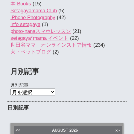
本 Books
(15)
Setagayamama Club
(5)
iPhone Photography
(42)
info setagaya
(1)
photo-nanaスマホレッスン
(21)
setagaya*mama イベント
(22)
世田谷ママ オンラインストア情報
(234)
犬・ペットブログ
(2)
月別記事
月別記事
日別記事
AUGUST
2026