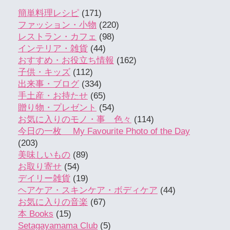
簡単料理レシピ
(171)
ファッション・小物
(220)
レストラン・カフェ
(98)
インテリア・雑貨
(44)
おすすめ・お役立ち情報
(162)
子供・キッズ
(112)
出来事・ブログ
(334)
手土産・お持たせ
(65)
贈り物・プレゼント
(54)
お気に入りのモノ・事 色々
(114)
今日の一枚 My Favourite Photo of the Day
(203)
美味しいもの
(89)
お取り寄せ
(54)
デイリー雑貨
(19)
ヘアケア・スキンケア・ボディケア
(44)
お気に入りの音楽
(67)
本 Books
(15)
Setagayamama Club
(5)