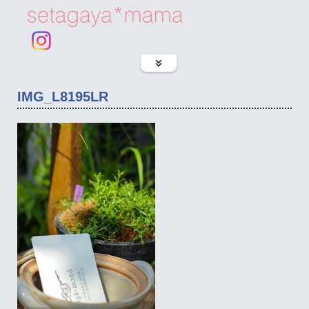
IMG_L8195LR