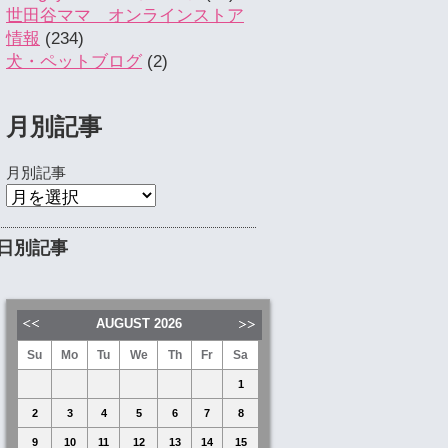
世田谷ママ オンラインストア
情報
(234)
犬・ペットブログ
(2)
月別記事
月別記事
日別記事
AUGUST
2026
Su
Mo
Tu
We
Th
Fr
Sa
1
2
3
4
5
6
7
8
9
10
11
12
13
14
15