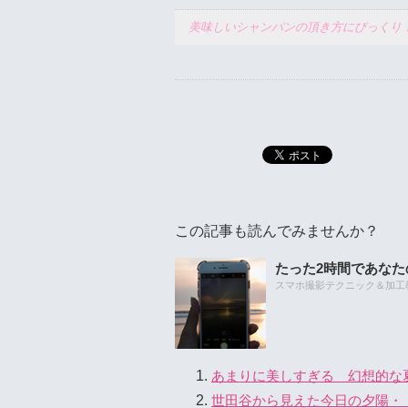
美味しいシャンパンの頂き方にびっくり
この記事も読んでみませんか？
たった2時間であな
スマホ撮影テクニック＆加工教室
あまりに美しすぎる 幻想的な
世田谷から見えた今日の夕陽・