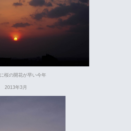
に桜の開花が早い今年
2013年3月