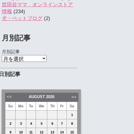
世田谷ママ オンラインストア
情報
(234)
犬・ペットブログ
(2)
月別記事
月別記事
日別記事
AUGUST
2026
Su
Mo
Tu
We
Th
Fr
Sa
1
2
3
4
5
6
7
8
9
10
11
12
13
14
15