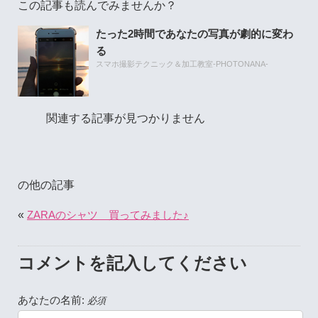
この記事も読んでみませんか？
たった2時間であなたの写真が劇的に変わ
る
スマホ撮影テクニック＆加工教室-PHOTONANA-
関連する記事が見つかりません
の他の記事
«
ZARAのシャツ 買ってみました♪
コメントを記入してください
あなたの名前:
必須