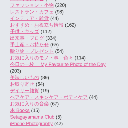
ファッション・小物
(220)
レストラン・カフェ
(98)
インテリア・雑貨
(44)
おすすめ・お役立ち情報
(162)
子供・キッズ
(112)
出来事・ブログ
(334)
手土産・お持たせ
(65)
贈り物・プレゼント
(54)
お気に入りのモノ・事 色々
(114)
今日の一枚 My Favourite Photo of the Day
(203)
美味しいもの
(89)
お取り寄せ
(54)
デイリー雑貨
(19)
ヘアケア・スキンケア・ボディケア
(44)
お気に入りの音楽
(67)
本 Books
(15)
Setagayamama Club
(5)
iPhone Photography
(42)