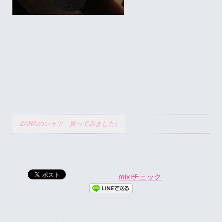
ZARAのシャツ 買ってみました♪
mixiチェック