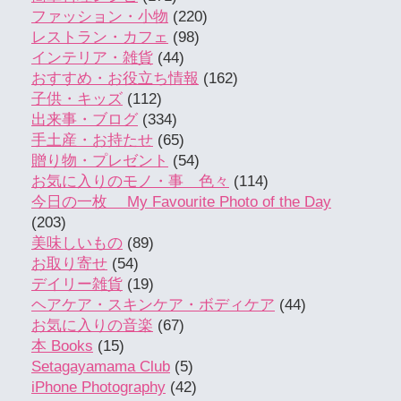
ファッション・小物
(220)
レストラン・カフェ
(98)
インテリア・雑貨
(44)
おすすめ・お役立ち情報
(162)
子供・キッズ
(112)
出来事・ブログ
(334)
手土産・お持たせ
(65)
贈り物・プレゼント
(54)
お気に入りのモノ・事 色々
(114)
今日の一枚 My Favourite Photo of the Day
(203)
美味しいもの
(89)
お取り寄せ
(54)
デイリー雑貨
(19)
ヘアケア・スキンケア・ボディケア
(44)
お気に入りの音楽
(67)
本 Books
(15)
Setagayamama Club
(5)
iPhone Photography
(42)