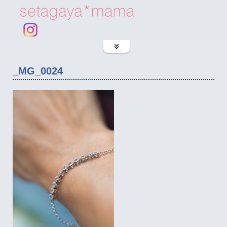
_MG_0024