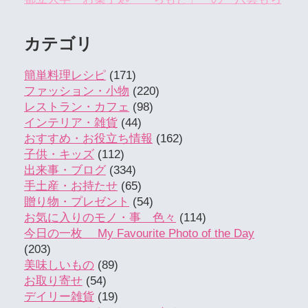
カテゴリ
簡単料理レシピ
(171)
ファッション・小物
(220)
レストラン・カフェ
(98)
インテリア・雑貨
(44)
おすすめ・お役立ち情報
(162)
子供・キッズ
(112)
出来事・ブログ
(334)
手土産・お持たせ
(65)
贈り物・プレゼント
(54)
お気に入りのモノ・事 色々
(114)
今日の一枚 My Favourite Photo of the Day
(203)
美味しいもの
(89)
お取り寄せ
(54)
デイリー雑貨
(19)