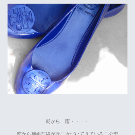
朝から 雨・・・・
南から梅雨前線が既に近づいてきているこの季