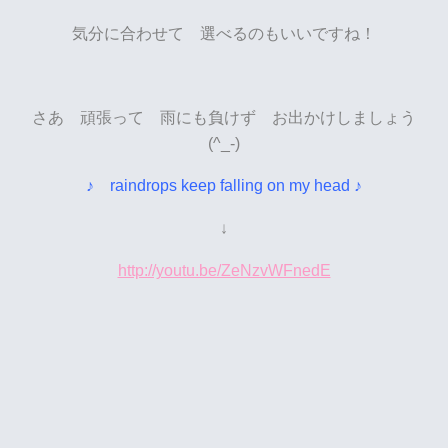
気分に合わせて 選べるのもいいですね！
さあ 頑張って 雨にも負けず お出かけしましょう
(^_-)
♪ raindrops keep falling on my head ♪
↓
http://youtu.be/ZeNzvWFnedE