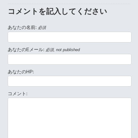
コメントを記入してください
あなたの名前:
必須
あなたのEメール:
必須, not published
あなたのHP:
コメント: