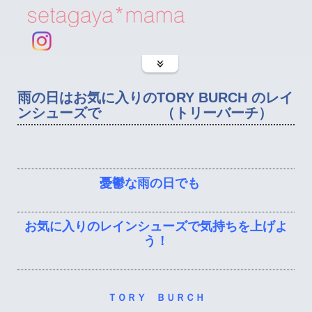
雨の日はお気に入りのTORY BURCH のレイ
ンシューズで （トリーバーチ）
憂鬱な雨の日でも
お気に入りのレインシューズで気持ちを上げよ
う！
ＴＯＲＹ ＢＵＲＣＨ