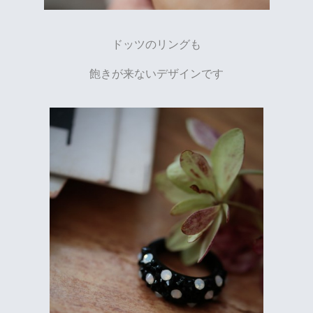
ドッツのリングも
飽きが来ないデザインです