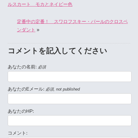
ルスカート モカとネイビー色
定番中の定番！ スワロフスキー・パールのクロスペ
»
ンダント
コメントを記入してください
あなたの名前:
必須
あなたのEメール:
必須, not published
あなたのHP:
コメント: