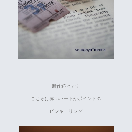
新作続々です
こちらは赤いハートがポイントの
ピンキーリング