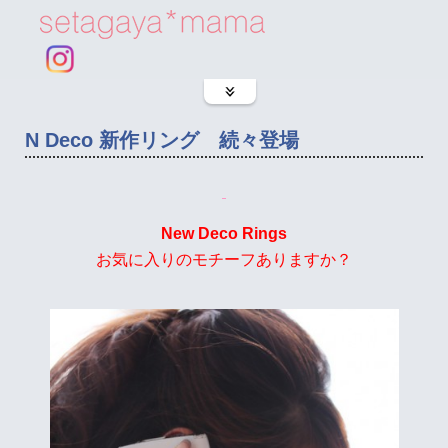
N Deco 新作リング 続々登場
New Deco Rings
お気に入りのモチーフありますか？