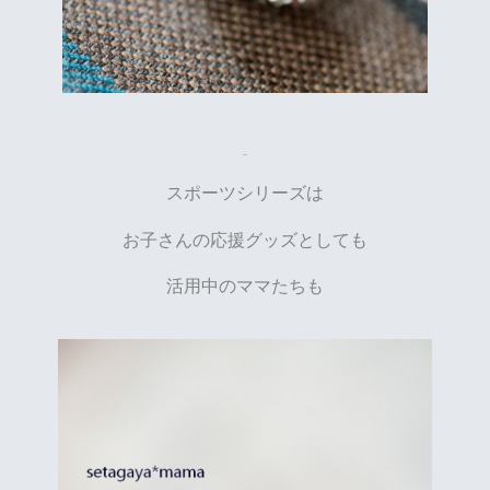
スポーツシリーズは
お子さんの応援グッズとしても
活用中のママたちも