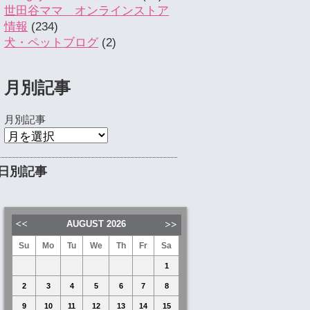
世田谷ママ オンラインストア
情報
(234)
犬・ペットブログ
(2)
月別記事
月別記事
日別記事
AUGUST
2026
Su
Mo
Tu
We
Th
Fr
Sa
1
2
3
4
5
6
7
8
9
10
11
12
13
14
15