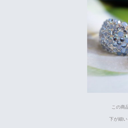
この商
下が細い