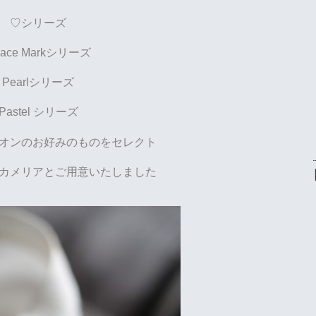
♡シリーズ
eace Markシリーズ
Pearlシリーズ
Pastel シリーズ
オンのお好みのものをセレクト
カメリアとご用意いたしました