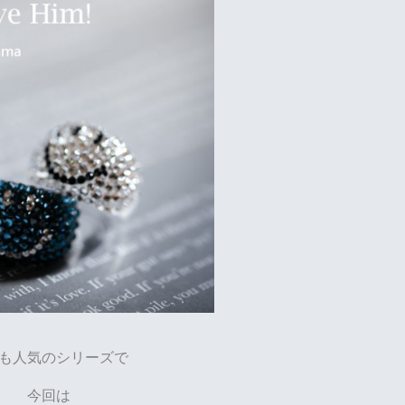
も人気のシリーズで
今回は