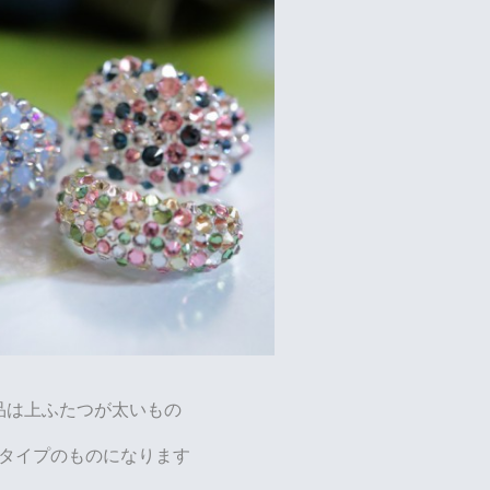
品は上ふたつが太いもの
タイプのものになります