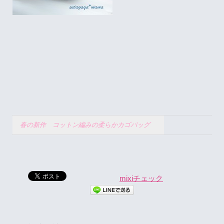
春の新作 コットン編みの柔らかカゴバッグ
mixiチェック