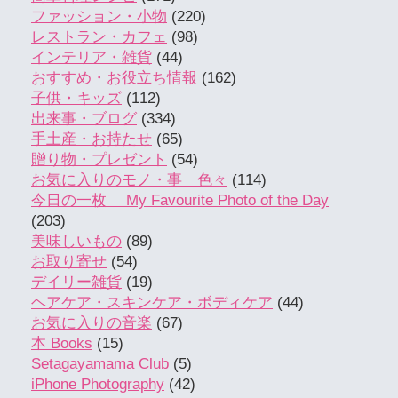
ファッション・小物
(220)
レストラン・カフェ
(98)
インテリア・雑貨
(44)
おすすめ・お役立ち情報
(162)
子供・キッズ
(112)
出来事・ブログ
(334)
手土産・お持たせ
(65)
贈り物・プレゼント
(54)
お気に入りのモノ・事 色々
(114)
今日の一枚 My Favourite Photo of the Day
(203)
美味しいもの
(89)
お取り寄せ
(54)
デイリー雑貨
(19)
ヘアケア・スキンケア・ボディケア
(44)
お気に入りの音楽
(67)
本 Books
(15)
Setagayamama Club
(5)
iPhone Photography
(42)