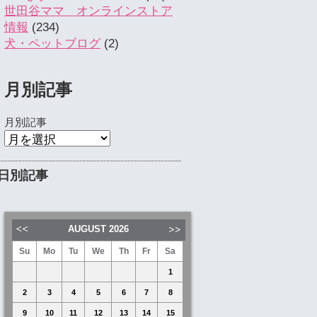
世田谷ママ オンラインストア
情報
(234)
犬・ペットブログ
(2)
月別記事
月別記事
日別記事
AUGUST
2026
Su
Mo
Tu
We
Th
Fr
Sa
1
2
3
4
5
6
7
8
9
10
11
12
13
14
15