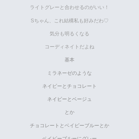
ライトグレーと合わせるのがいい！
Sちゃん、これ結構私も好みだわ♡
気分も明るくなる
コーディネイトだよね
基本
ミラネーゼのような
ネイビーとチョコレート
ネイビーとベージュ
とか
チョコレートとベイビーブルーとか
ベイビーブルーにグレー