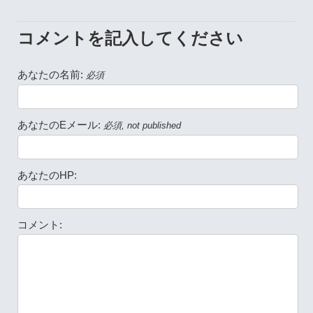
コメントを記入してください
あなたの名前:
必須
あなたのEメール:
必須, not published
あなたのHP:
コメント: