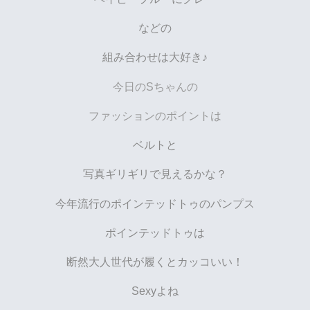
などの
組み合わせは大好き♪
今日のSちゃんの
ファッションのポイントは
ベルトと
写真ギリギリで見えるかな？
今年流行のポインテッドトゥの
パンプス
ポインテッドトゥは
断然大人世代が履くとカッコいい！
Sexyよね