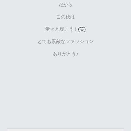
だから
この秋は
堂々と履こう！
(笑)
とても素敵なファッション
ありがとう♪