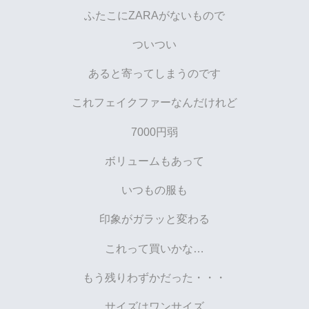
ふたこにZARAがないもので
ついつい
あると寄ってしまうのです
これフェイクファーなんだけれど
7000円弱
ボリュームもあって
いつもの服も
印象がガラッと変わる
これって買いかな…
もう残りわずかだった・・・
サイズはワンサイズ