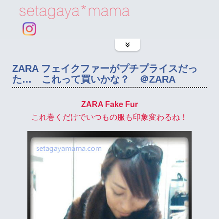
ZARA フェイクファーがプチプライスだっ
た… これって買いかな？ ＠ZARA
ZARA Fake Fur
これ巻くだけでいつもの服も印象変わるね！