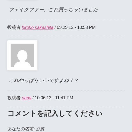
フェイクファー、これ買っちゃいました
hiroko sakashita
投稿者
/ 09.29.13 - 10:58 PM
これやっぱりいいですよね？？
nana
投稿者
/ 10.06.13 - 11:41 PM
コメントを記入してください
あなたの名前:
必須