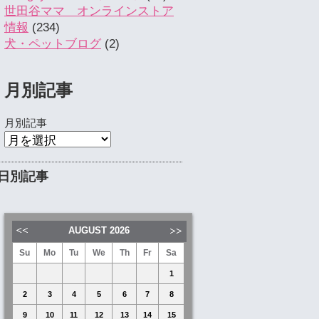
世田谷ママ オンラインストア
情報
(234)
犬・ペットブログ
(2)
月別記事
月別記事
日別記事
AUGUST
2026
Su
Mo
Tu
We
Th
Fr
Sa
1
2
3
4
5
6
7
8
9
10
11
12
13
14
15