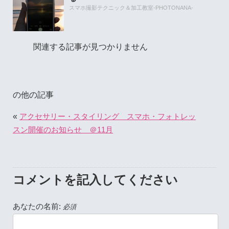
スマホ撮影テクニック＆加工教室-PHOTONANA-
関連する記事が見つかりません
の他の記事
«
アクセサリー・スタイリング スマホ・フォトレッ
スン開催のお知らせ ＠11月
コメントを記入してください
あなたの名前:
必須