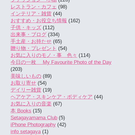
レストラン・カフェ
(98)
インテリア・雑貨
(44)
おすすめ・お役立ち情報
(162)
子供・キッズ
(112)
出来事・ブログ
(334)
手土産・お持たせ
(65)
贈り物・プレゼント
(54)
お気に入りのモノ・事 色々
(114)
今日の一枚 My Favourite Photo of the Day
(203)
美味しいもの
(89)
お取り寄せ
(54)
デイリー雑貨
(19)
ヘアケア・スキンケア・ボディケア
(44)
お気に入りの音楽
(67)
本 Books
(15)
Setagayamama Club
(5)
iPhone Photography
(42)
info setagaya
(1)