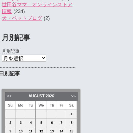
世田谷ママ オンラインストア
情報
(234)
犬・ペットブログ
(2)
月別記事
月別記事
日別記事
AUGUST
2026
Su
Mo
Tu
We
Th
Fr
Sa
1
2
3
4
5
6
7
8
9
10
11
12
13
14
15