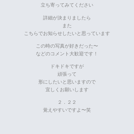
立ち寄ってみてください
詳細が決まりましたら
また
こちらでお知らせしたいと思っています
この時の写真が好きだった〜
などのコメント大歓迎です！
ドキドキですが
頑張って
形にしたいと思いますので
宜しくお願いします
２．２２
覚えやすいですよ〜笑