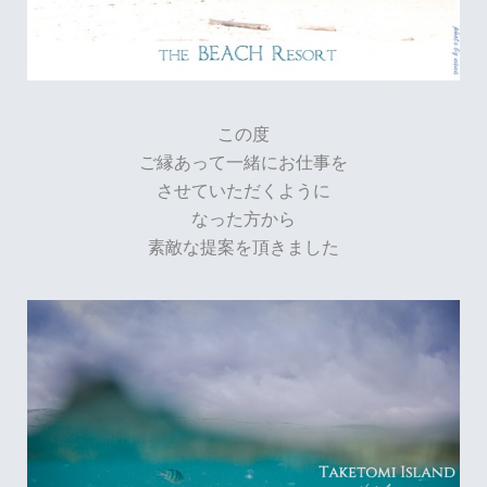
この度
ご縁あって一緒にお仕事を
させていただくように
なった方から
素敵な提案を頂きました