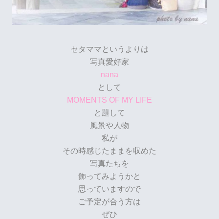
セタママというよりは
写真愛好家
nana
として
MOMENTS OF MY LIFE
と題して
風景や人物
私が
その時感じたままを収めた
写真たちを
飾ってみようかと
思っていますので
ご予定が合う方は
ぜひ