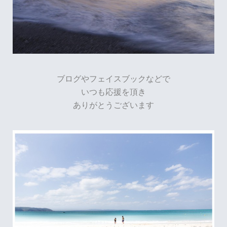
ブログやフェイスブックなどで
いつも応援を頂き
ありがとうございます