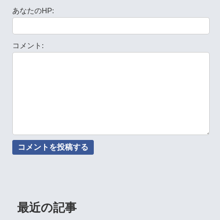
あなたのHP:
コメント:
最近の記事