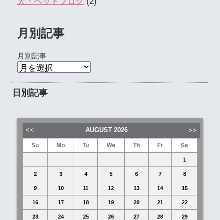
犬・ペットブログ
(2)
月別記事
月別記事
日別記事
AUGUST
2026
Su
Mo
Tu
We
Th
Fr
Sa
1
2
3
4
5
6
7
8
9
10
11
12
13
14
15
16
17
18
19
20
21
22
23
24
25
26
27
28
29