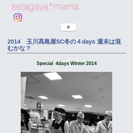
2014 玉川髙島屋SC冬の４days 週末は混
むかな？
Special 4days Winter 2014