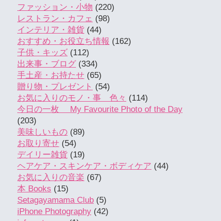
ファッション・小物
(220)
レストラン・カフェ
(98)
インテリア・雑貨
(44)
おすすめ・お役立ち情報
(162)
子供・キッズ
(112)
出来事・ブログ
(334)
手土産・お持たせ
(65)
贈り物・プレゼント
(54)
お気に入りのモノ・事 色々
(114)
今日の一枚 My Favourite Photo of the Day
(203)
美味しいもの
(89)
お取り寄せ
(54)
デイリー雑貨
(19)
ヘアケア・スキンケア・ボディケア
(44)
お気に入りの音楽
(67)
本 Books
(15)
Setagayamama Club
(5)
iPhone Photography
(42)