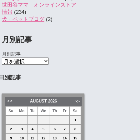
世田谷ママ オンラインストア
情報
(234)
犬・ペットブログ
(2)
月別記事
月別記事
日別記事
AUGUST
2026
Su
Mo
Tu
We
Th
Fr
Sa
1
2
3
4
5
6
7
8
9
10
11
12
13
14
15