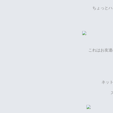
ちょっとハ
これはお友達
ネッ