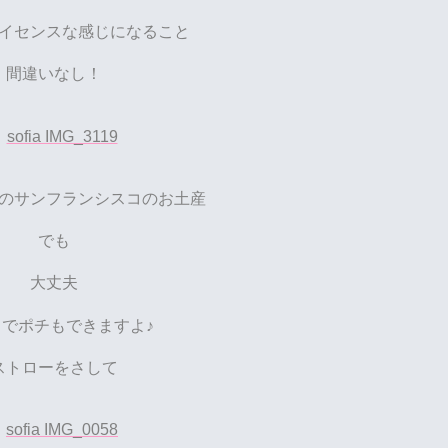
イセンスな感じになること
間違いなし！
のサンフランシスコのお土産
でも
大丈夫
トでポチもできますよ♪
ストローをさして