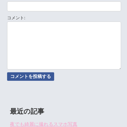
コメント:
最近の記事
夜でも綺麗に撮れるスマホ写真