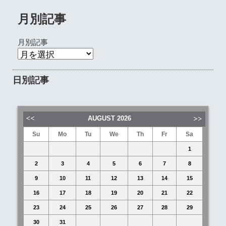
月別記事
月別記事
日別記事
AUGUST
2026
Su
Mo
Tu
We
Th
Fr
Sa
1
2
3
4
5
6
7
8
9
10
11
12
13
14
15
16
17
18
19
20
21
22
23
24
25
26
27
28
29
30
31