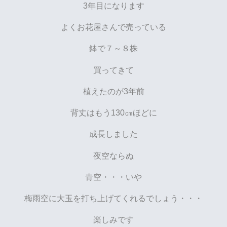
3年目になります
よくお花屋さんで売っている
鉢で７～８株
買ってきて
植えたのが3年前
背丈はもう130㎝ほどに
成長しました
夜空ならぬ
青空・・・いや
梅雨空に大玉を打ち上げてくれるでしょう・・・
楽しみです