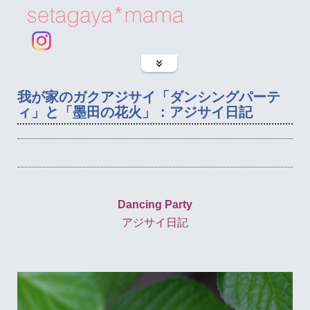
我が家のガクアジサイ「ダンシングパーテ
ィ」と「墨田の花火」：アジサイ日記
Dancing Party
アジサイ日記