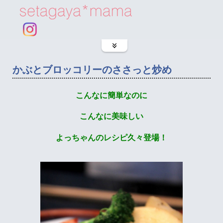
かぶとブロッコリーのささっと炒め
こんなに簡単なのに
こんなに美味しい
よっちゃんのレシピ久々登場！