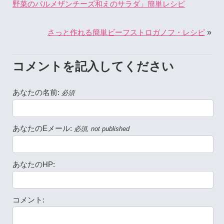
野菜のパルメザンチーズ和えのサラダ」簡単レシピ
»
さっと作れる簡単ビーフストロガノフ・レシピ
コメントを記入してください
あなたの名前:
必須
あなたのEメール:
必須, not published
あなたのHP:
コメント: