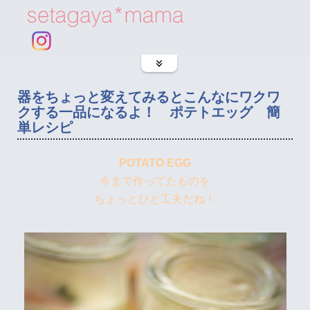
器をちょっと変えてみるとこんなにワクワ
クする一品になるよ！ ポテトエッグ 簡
単レシピ
POTATO EGG
今まで作ってたものを
ちょっとひと工夫だね！