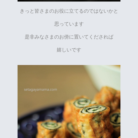
きっと皆さまのお役に立てるのではないかと
思っています
是非みなさまのお傍に置いてくだされば
嬉しいです