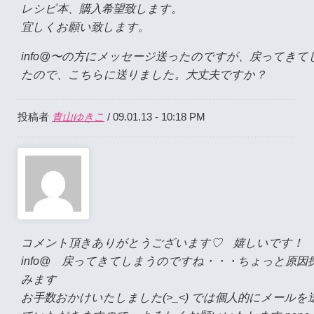
レシピ本、購入希望致します。
宜しくお願い致します。
info@〜の方にメッセージ送ったのですが、戻ってきて
たので、こちらに送りました。大丈夫ですか？
青山ゆきこ
投稿者
/ 09.01.13 - 10:18 PM
コメント頂きありがとうございます♡ 嬉しいです！
info@ 戻ってきてしまうのですね・・・ちょっと原因
みます
お手数おかけいたしました(>_<) では個人的にメールを