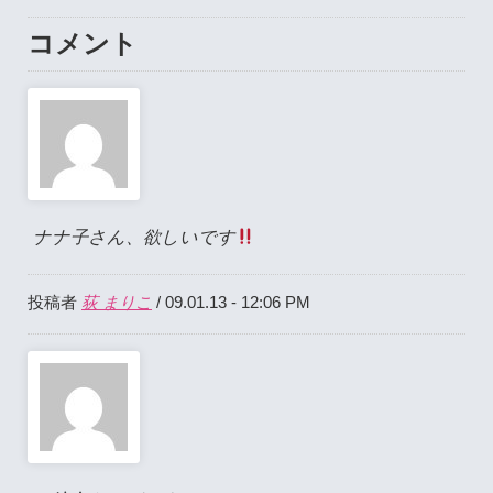
コメント
ナナ子さん、欲しいです
荻 まりこ
投稿者
/ 09.01.13 - 12:06 PM