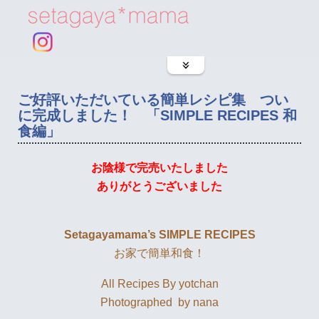
ご好評いただいている簡単レシピ集 つい
に完成しました！ 「SIMPLE RECIPES 和
食編」
お陰様で完売いたしました
ありがとうございました
Setagayamama’s
SIMPLE RECIPES
お家で簡単和食！
All Recipes By yotchan
Photographed by nana