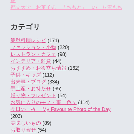
尾
都立大学 お菓子処 「ちもと」 の 八雲もち
カテゴリ
簡単料理レシピ
(171)
ファッション・小物
(220)
レストラン・カフェ
(98)
インテリア・雑貨
(44)
おすすめ・お役立ち情報
(162)
子供・キッズ
(112)
出来事・ブログ
(334)
手土産・お持たせ
(65)
贈り物・プレゼント
(54)
お気に入りのモノ・事 色々
(114)
今日の一枚 My Favourite Photo of the Day
(203)
美味しいもの
(89)
お取り寄せ
(54)