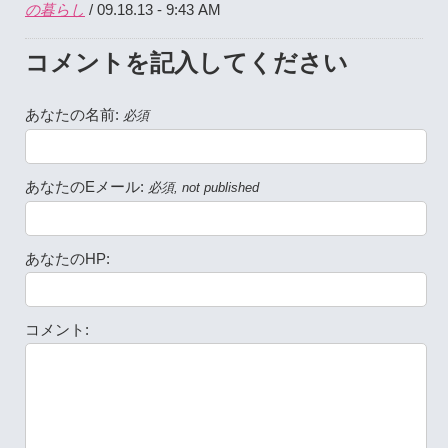
の暮らし
/ 09.18.13 - 9:43 AM
コメントを記入してください
あなたの名前:
必須
あなたのEメール:
必須, not published
あなたのHP:
コメント: