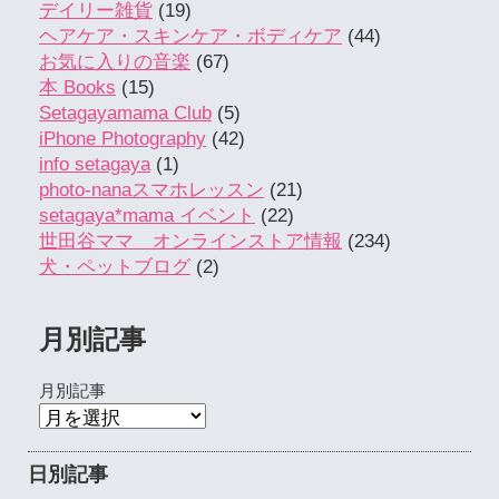
デイリー雑貨
(19)
ヘアケア・スキンケア・ボディケア
(44)
お気に入りの音楽
(67)
本 Books
(15)
Setagayamama Club
(5)
iPhone Photography
(42)
info setagaya
(1)
photo-nanaスマホレッスン
(21)
setagaya*mama イベント
(22)
世田谷ママ オンラインストア情報
(234)
犬・ペットブログ
(2)
月別記事
月別記事
日別記事