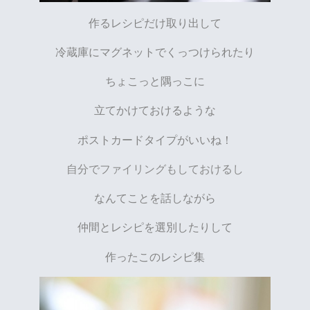
作るレシピだけ取り出して
冷蔵庫にマグネットでくっつけられたり
ちょこっと隅っこに
立てかけておけるような
ポストカードタイプがいいね！
自分でファイリングもしておけるし
なんてことを話しながら
仲間とレシピを選別したりして
作ったこのレシピ集