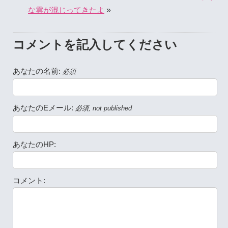
»
な雲が混じってきたよ
コメントを記入してください
あなたの名前:
必須
あなたのEメール:
必須, not published
あなたのHP:
コメント: