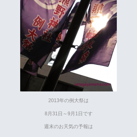
2013年の例大祭は
8月31日～9月1日です
週末のお天気の予報は