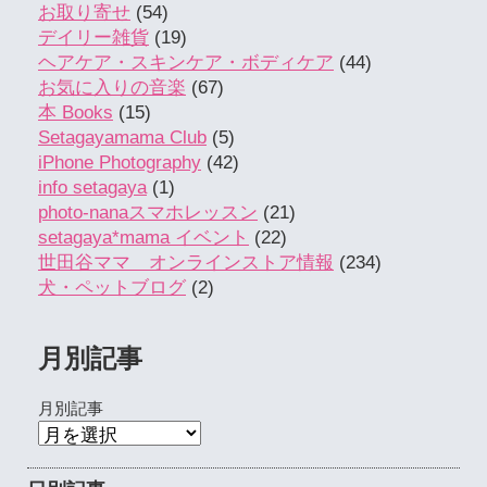
お取り寄せ
(54)
デイリー雑貨
(19)
ヘアケア・スキンケア・ボディケア
(44)
お気に入りの音楽
(67)
本 Books
(15)
Setagayamama Club
(5)
iPhone Photography
(42)
info setagaya
(1)
photo-nanaスマホレッスン
(21)
setagaya*mama イベント
(22)
世田谷ママ オンラインストア情報
(234)
犬・ペットブログ
(2)
月別記事
月別記事